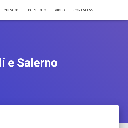
CHI SONO
PORTFOLIO
VIDEO
CONTATTAMI
i e Salerno