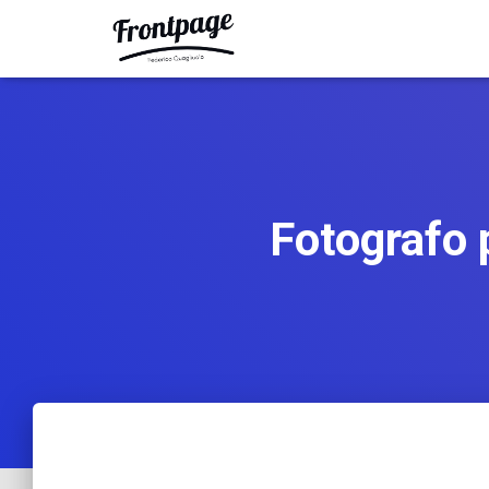
Fotografo 