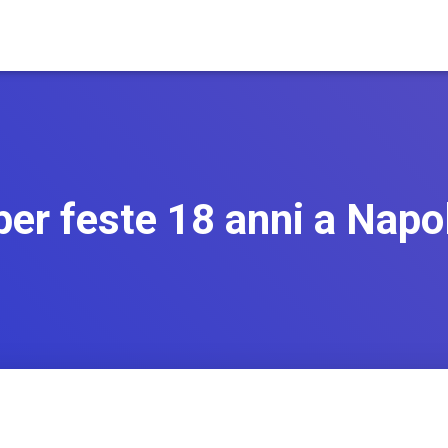
per feste 18 anni a Napol