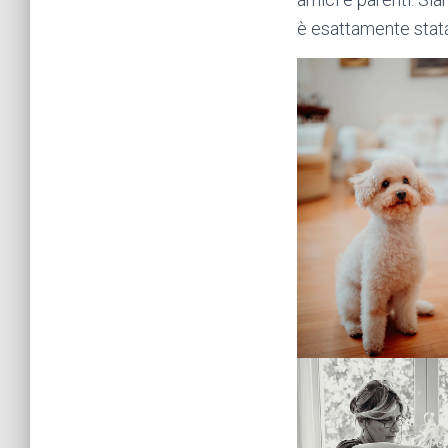
è esattamente stat