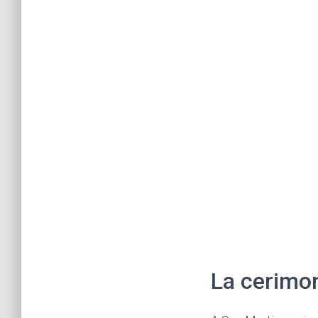
La cerimon