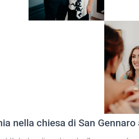
ia nella chiesa di San Gennaro