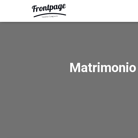
Matrimonio 