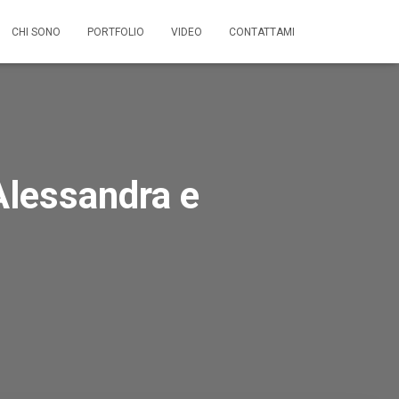
CHI SONO
PORTFOLIO
VIDEO
CONTATTAMI
Alessandra e