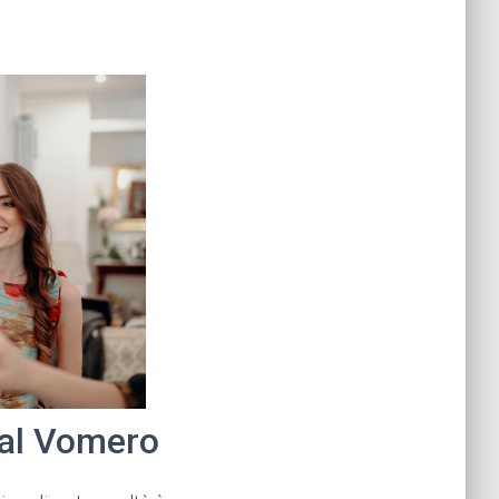
 al Vomero