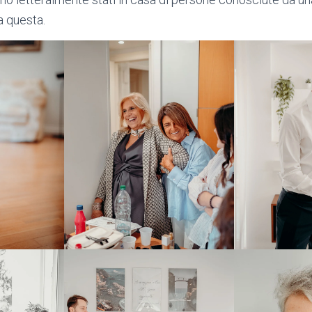
a questa.