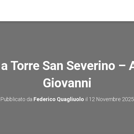
a Torre San Severino – 
Giovanni
Pubblicato da
Federico Quagliuolo
il
12 Novembre 2025