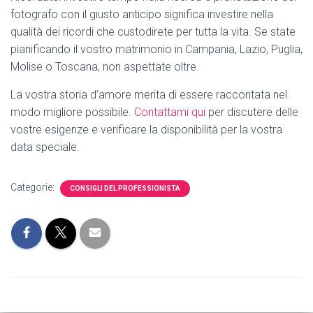
fotografo con il giusto anticipo significa investire nella
qualità dei ricordi che custodirete per tutta la vita. Se state
pianificando il vostro matrimonio in Campania, Lazio, Puglia,
Molise o Toscana, non aspettate oltre.
La vostra storia d’amore merita di essere raccontata nel
modo migliore possibile.
Contattami qui
per discutere delle
vostre esigenze e verificare la disponibilità per la vostra
data speciale.
Categorie:
CONSIGLI DEL PROFESSIONISTA