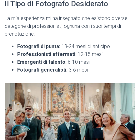
Il Tipo di Fotografo Desiderato
La mia esperienza mi ha insegnato che esistono diverse
categorie di professionisti, ognuna con i suoi tempi di
prenotazione:
Fotografi di punta:
18-24 mesi di anticipo
Professionisti affermati:
12-15 mesi
Emergenti di talento:
6-10 mesi
Fotografi generalisti:
3-6 mesi