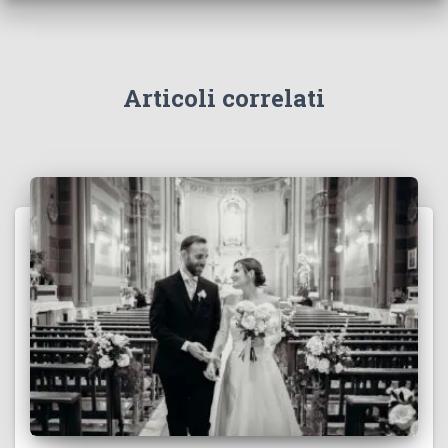
Articoli correlati