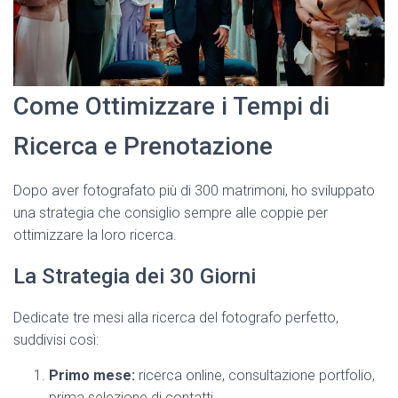
Come Ottimizzare i Tempi di
Ricerca e Prenotazione
Dopo aver fotografato più di 300 matrimoni, ho sviluppato
una strategia che consiglio sempre alle coppie per
ottimizzare la loro ricerca.
La Strategia dei 30 Giorni
Dedicate tre mesi alla ricerca del fotografo perfetto,
suddivisi così:
Primo mese:
ricerca online, consultazione portfolio,
prima selezione di contatti