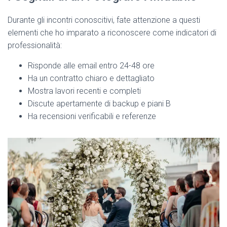
Durante gli incontri conoscitivi, fate attenzione a questi
elementi che ho imparato a riconoscere come indicatori di
professionalità:
Risponde alle email entro 24-48 ore
Ha un contratto chiaro e dettagliato
Mostra lavori recenti e completi
Discute apertamente di backup e piani B
Ha recensioni verificabili e referenze