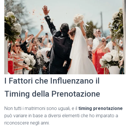
I Fattori che Influenzano il
Timing della Prenotazione
Non tutti i matrimoni sono uguali, e il
timing prenotazione
può variare in base a diversi elementi che ho imparato a
riconoscere negli anni.