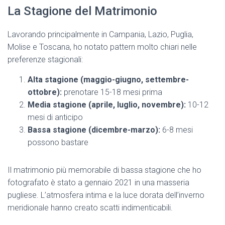
La Stagione del Matrimonio
Lavorando principalmente in Campania, Lazio, Puglia,
Molise e Toscana, ho notato pattern molto chiari nelle
preferenze stagionali:
Alta stagione (maggio-giugno, settembre-
ottobre):
prenotare 15-18 mesi prima
Media stagione (aprile, luglio, novembre):
10-12
mesi di anticipo
Bassa stagione (dicembre-marzo):
6-8 mesi
possono bastare
Il matrimonio più memorabile di bassa stagione che ho
fotografato è stato a gennaio 2021 in una masseria
pugliese. L’atmosfera intima e la luce dorata dell’inverno
meridionale hanno creato scatti indimenticabili.