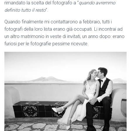
rimandato la scelta del fotografo a “
quando avremmo
definito tutto il resto
“.
Quando finalmente mi contattarono a febbraio, tutti i
fotografi della loro lista erano già occupati. Li incontrai ad
un altro matrimonio in veste di invitati, un anno dopo: erano
furiosi per le fotografie pessime ricevute.