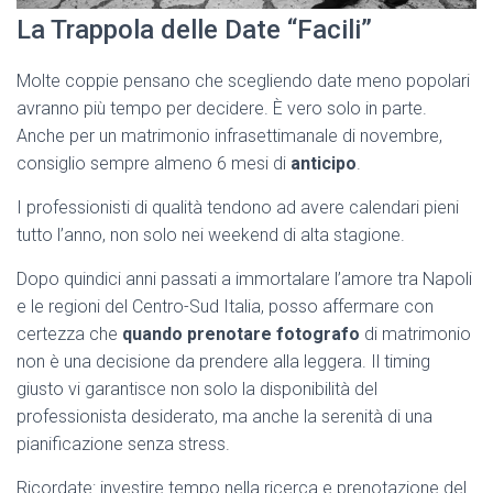
La Trappola delle Date “Facili”
Molte coppie pensano che scegliendo date meno popolari
avranno più tempo per decidere. È vero solo in parte.
Anche per un matrimonio infrasettimanale di novembre,
consiglio sempre almeno 6 mesi di
anticipo
.
I professionisti di qualità tendono ad avere calendari pieni
tutto l’anno, non solo nei weekend di alta stagione.
Dopo quindici anni passati a immortalare l’amore tra Napoli
e le regioni del Centro-Sud Italia, posso affermare con
certezza che
quando prenotare fotografo
di matrimonio
non è una decisione da prendere alla leggera. Il timing
giusto vi garantisce non solo la disponibilità del
professionista desiderato, ma anche la serenità di una
pianificazione senza stress.
Ricordate: investire tempo nella ricerca e prenotazione del