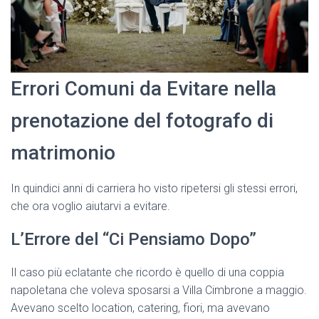
Errori Comuni da Evitare nella
prenotazione del fotografo di
matrimonio
In quindici anni di carriera ho visto ripetersi gli stessi errori,
che ora voglio aiutarvi a evitare.
L’Errore del “Ci Pensiamo Dopo”
Il caso più eclatante che ricordo è quello di una coppia
napoletana che voleva sposarsi a Villa Cimbrone a maggio.
Avevano scelto location, catering, fiori, ma avevano