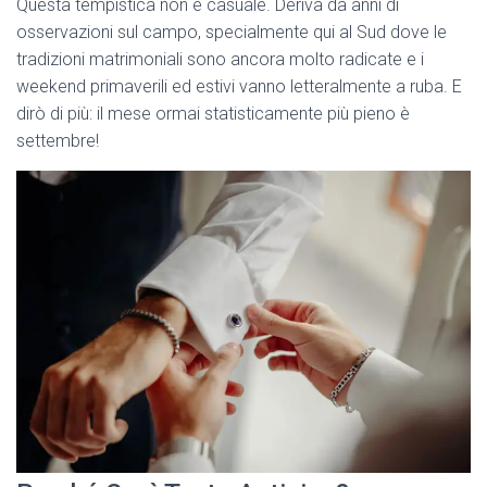
Questa tempistica non è casuale. Deriva da anni di
osservazioni sul campo, specialmente qui al Sud dove le
tradizioni matrimoniali sono ancora molto radicate e i
weekend primaverili ed estivi vanno letteralmente a ruba. E
dirò di più: il mese ormai statisticamente più pieno è
settembre!