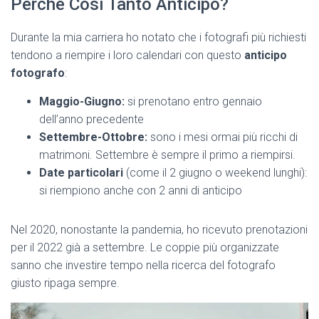
Perché Così Tanto Anticipo?
Durante la mia carriera ho notato che i fotografi più richiesti
tendono a riempire i loro calendari con questo
anticipo
fotografo
:
Maggio-Giugno:
si prenotano entro gennaio
dell’anno precedente
Settembre-Ottobre:
sono i mesi ormai più ricchi di
matrimoni. Settembre è sempre il primo a riempirsi.
Date particolari
(come il 2 giugno o weekend lunghi):
si riempiono anche con 2 anni di anticipo
Nel 2020, nonostante la pandemia, ho ricevuto prenotazioni
per il 2022 già a settembre. Le coppie più organizzate
sanno che investire tempo nella ricerca del fotografo
giusto ripaga sempre.