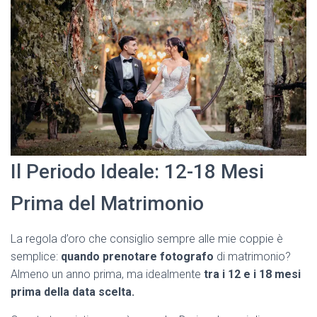
Il Periodo Ideale: 12-18 Mesi
Prima del Matrimonio
La regola d’oro che consiglio sempre alle mie coppie è
semplice:
quando prenotare fotografo
di matrimonio?
Almeno un anno prima, ma idealmente
tra i 12 e i 18 mesi
prima della data scelta.