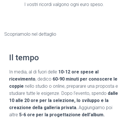
I vostri ricordi valgono ogni euro speso.
Scopriamolo nel dettaglio
Il tempo
In media, al di fuori delle
10-12 ore spese al
ricevimento
, dedico
60-90 minuti per conoscere le
coppie
nello studio o online, preparare una proposta e
studiare tutte le esigenze. Dopo l’evento, spendo
dalle
10 alle 20 ore per la selezione, lo sviluppo e la
creazione della galleria privata.
Aggiungiamo poi
altre
5-6 ore per la progettazione dell’album.