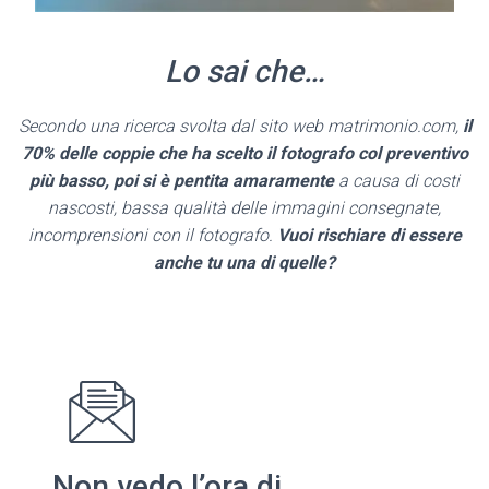
Lo sai che…
Secondo una ricerca svolta dal sito web matrimonio.com,
il
70% delle coppie che ha scelto il fotografo col preventivo
più basso, poi si è pentita amaramente
a causa di costi
nascosti, bassa qualità delle immagini consegnate,
incomprensioni con il fotografo.
Vuoi rischiare di essere
anche tu una di quelle?
Non vedo l’ora di