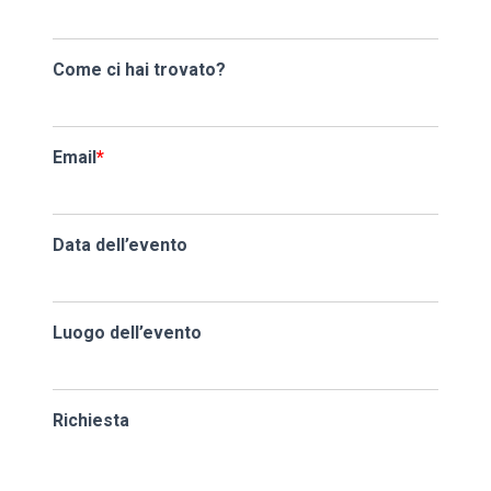
Come ci hai trovato?
Email
*
Data dell’evento
Luogo dell’evento
Richiesta