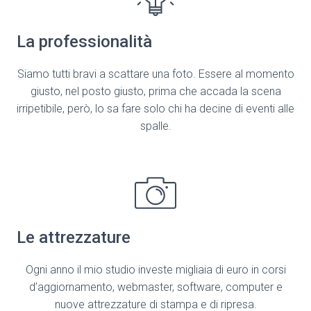
La professionalità
Siamo tutti bravi a scattare una foto. Essere al momento
giusto, nel posto giusto, prima che accada la scena
irripetibile, però, lo sa fare solo chi ha decine di eventi alle
spalle.
Le attrezzature
Ogni anno il mio studio investe migliaia di euro in corsi
d’aggiornamento, webmaster, software, computer e
nuove attrezzature di stampa e di ripresa.