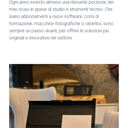
Ogni anno investo almeno una rilevante porzione dei
miei ricavi in spese di studio e strumenti tecnici. Che
siano abbonamenti a nuovi software, corsi di
formazione, macchine fotografiche o obiettivi, sono
sempre un passo avanti, per offrire le soluzioni più
originali e innovative nel settore.