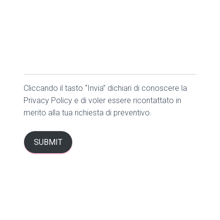
Cliccando il tasto “Invia” dichiari di conoscere la
Privacy Policy e di voler essere ricontattato in
merito alla tua richiesta di preventivo.
SUBMIT