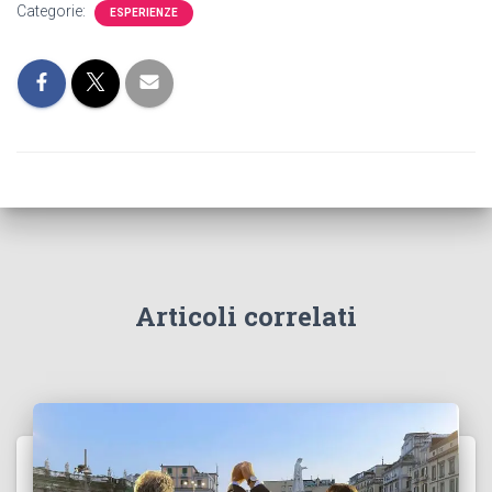
Categorie:
ESPERIENZE
Articoli correlati