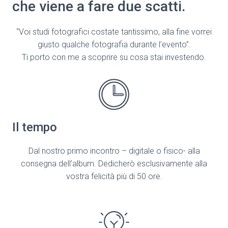
che viene a fare due scatti.
“Voi studi fotografici costate tantissimo, alla fine vorrei
giusto qualche fotografia durante l’evento”.
Ti porto con me a scoprire su cosa stai investendo.
Il tempo
Dal nostro primo incontro – digitale o fisico- alla
consegna dell’album. Dedicherò esclusivamente alla
vostra felicità più di 50 ore.