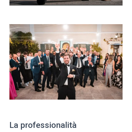
La professionalità