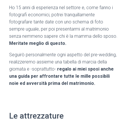
Ho 15 anni di esperienza nel settore e, come fanno i
fotografi economici, potrei tranquillamente
fotografare tante date con uno schema di foto
sempre uguale, per poi presentarmi al matrimonio
senza nemmeno sapere chi è la mamma dello sposo.
Meritate meglio di questo.
Seguirò personalmente ogni aspetto del pre-wedding,
realizzeremo assieme una tabella di marcia della
giornata e -soprattutto-
regalo ai miei sposi anche
una guida per affrontare tutte le mille possibili
noie ed avversità prima del matrimonio.
Le attrezzature