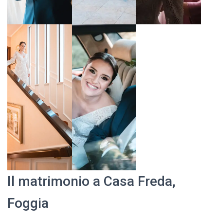
Il matrimonio a Casa Freda,
Foggia