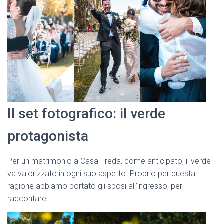
Il set fotografico: il verde
protagonista
Per un matrimonio a Casa Freda, come anticipato, il verde
va valorizzato in ogni suo aspetto. Proprio per questa
ragione abbiamo portato gli sposi all’ingresso, per
raccontare