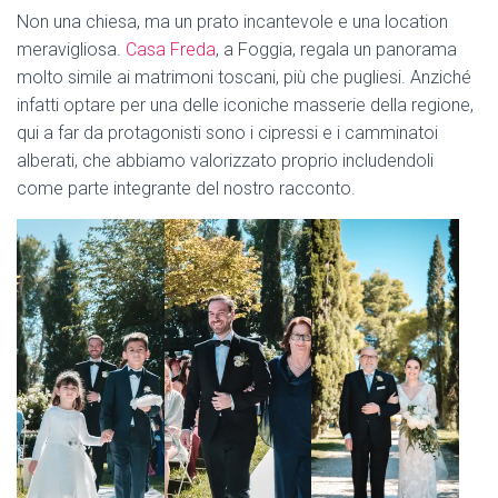
Non una chiesa, ma un prato incantevole e una location
meravigliosa.
Casa Freda
, a Foggia, regala un panorama
molto simile ai matrimoni toscani, più che pugliesi. Anziché
infatti optare per una delle iconiche masserie della regione,
qui a far da protagonisti sono i cipressi e i camminatoi
alberati, che abbiamo valorizzato proprio includendoli
come parte integrante del nostro racconto.