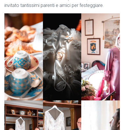
invitato tantissimi parenti e amici per festeggiare.