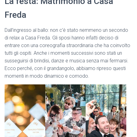
La festa: Matrimonio a Casa
Freda
Dall’ingresso al ballo: non c’è stato nemmeno un secondo
di relax a Casa Freda. Gli sposi hanno infatti deciso di
entrare con una coreografia straordinaria che ha coinvolto
tutti gli ospiti. Anche i momenti successivi sono stati un
susseguirsi di brindisi, danze e musica senza mai fermarsi.
Ecco perché, con il grandangolo, abbiamo ripreso questi
momenti in modo dinamico e comodo.