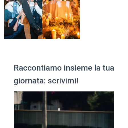
Raccontiamo insieme la tua
giornata: scrivimi!