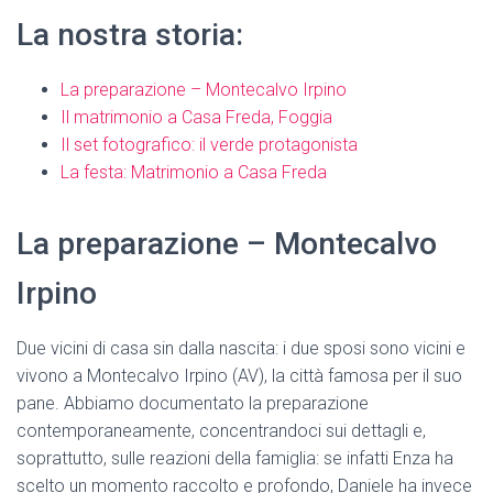
La nostra storia:
La preparazione – Montecalvo Irpino
Il matrimonio a Casa Freda, Foggia
Il set fotografico: il verde protagonista
La festa: Matrimonio a Casa Freda
La preparazione – Montecalvo
Irpino
Due vicini di casa sin dalla nascita: i due sposi sono vicini e
vivono a Montecalvo Irpino (AV), la città famosa per il suo
pane. Abbiamo documentato la preparazione
contemporaneamente, concentrandoci sui dettagli e,
soprattutto, sulle reazioni della famiglia: se infatti Enza ha
scelto un momento raccolto e profondo, Daniele ha invece