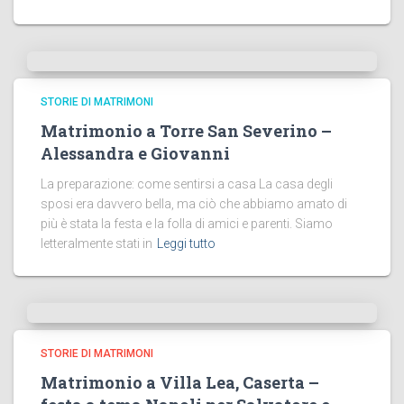
STORIE DI MATRIMONI
Matrimonio a Torre San Severino –
Alessandra e Giovanni
La preparazione: come sentirsi a casa La casa degli
sposi era davvero bella, ma ciò che abbiamo amato di
più è stata la festa e la folla di amici e parenti. Siamo
letteralmente stati in
Leggi tutto
STORIE DI MATRIMONI
Matrimonio a Villa Lea, Caserta –