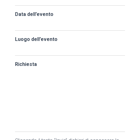
Data dell’evento
Luogo dell’evento
Richiesta